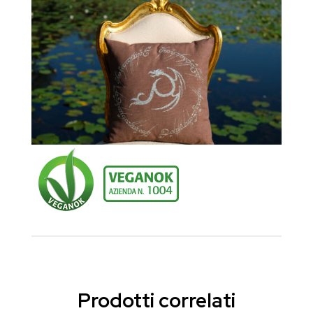
Prodotti correlati