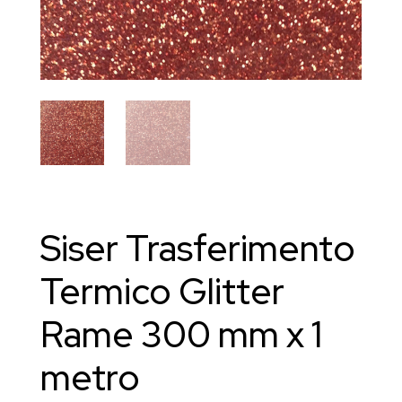
Siser Trasferimento
Termico Glitter
Rame 300 mm x 1
metro