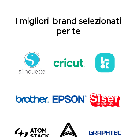
I migliori brand selezionati
per te