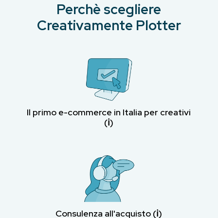
Perchè scegliere
Creativamente Plotter
Il primo e-commerce in Italia per creativi
(ℹ︎)
Consulenza all'acquisto (ℹ︎)