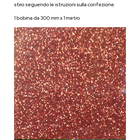
stiro seguendo le istruzioni sulla confezione.
1 bobina da 300 mm x 1 metro