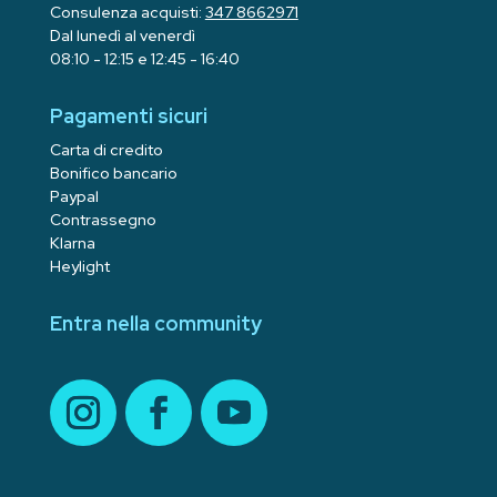
Consulenza acquisti:
347 8662971
Dal lunedì al venerdì
08:10 - 12:15 e 12:45 - 16:40
Pagamenti sicuri
Carta di credito
Bonifico bancario
Paypal
Contrassegno
Klarna
Heylight
Entra nella community