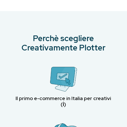
Perchè scegliere
Creativamente Plotter
Il primo e-commerce in Italia per creativi
(ℹ︎)