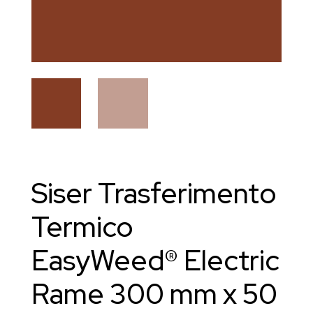
Siser Trasferimento
Termico
EasyWeed® Electric
Rame 300 mm x 50