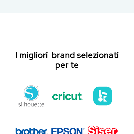
I migliori brand selezionati
per te