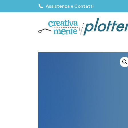
Assistenza e Contatti