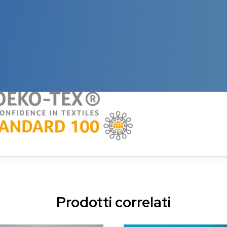
Prodotti correlati