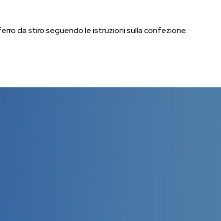
ferro da stiro seguendo le istruzioni sulla confezione.