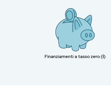
Finanziamenti a tasso zero (ℹ︎)