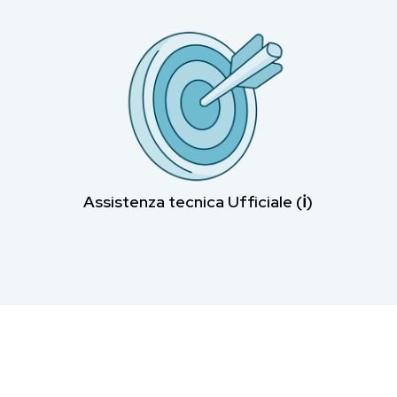
Assistenza tecnica Ufficiale (ℹ︎)