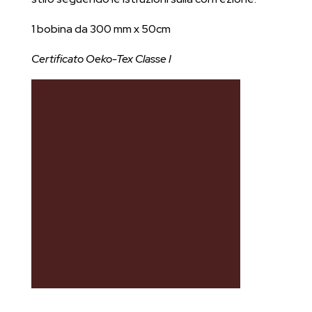
1 bobina da 300 mm x 50cm
Certificato Oeko-Tex Classe I