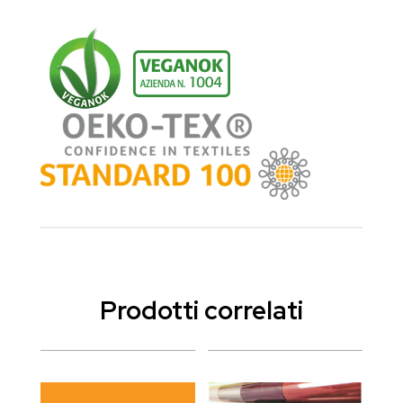
Prodotti correlati