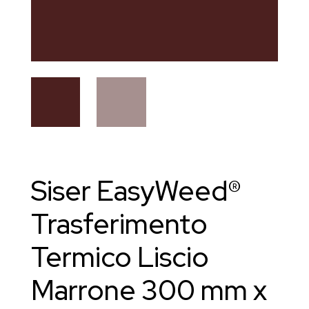
Siser EasyWeed®
Trasferimento
Termico Liscio
Marrone 300 mm x