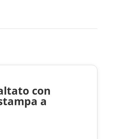
altato con
 stampa a