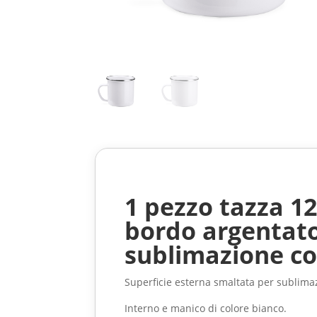
1 pezzo tazza 12
bordo argentato
sublimazione co
Superficie esterna smaltata per sublima
Interno e manico di colore bianco.