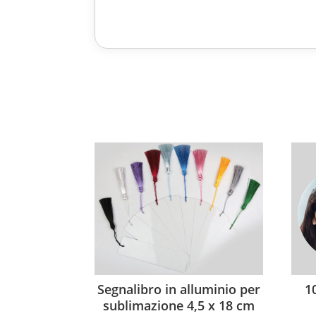
Segnalibro in alluminio per
1
sublimazione 4,5 x 18 cm