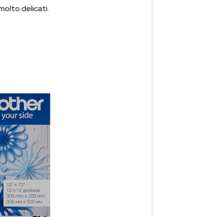
molto delicati.