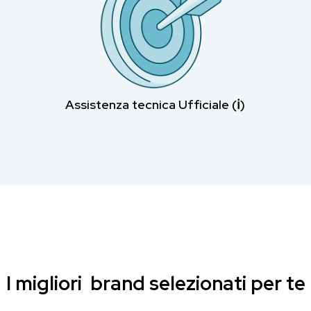
Assistenza tecnica Ufficiale (ℹ︎)
I migliori brand selezionati per te