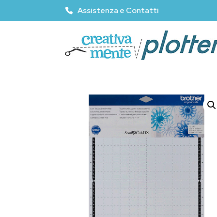
Assistenza e Contatti