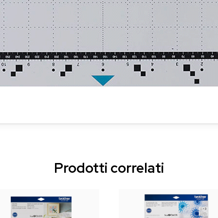
Prodotti correlati