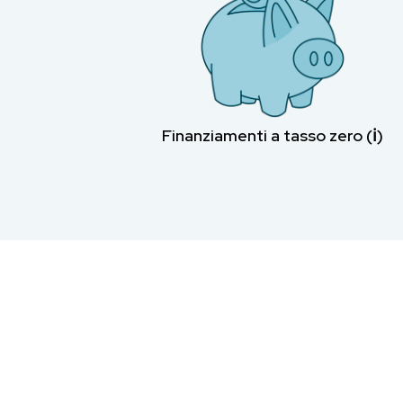
Finanziamenti a tasso zero (ℹ︎)