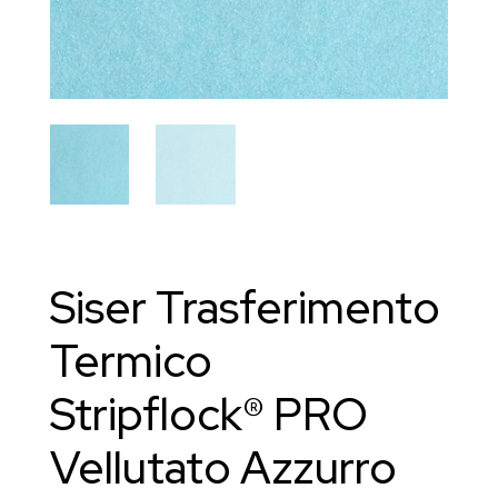
Siser Trasferimento
Termico
Stripflock® PRO
Vellutato Azzurro