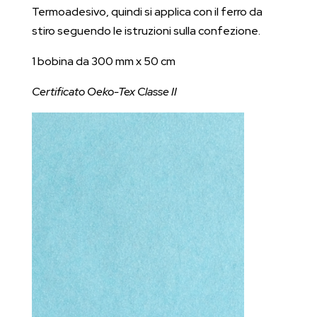
Termoadesivo, quindi si applica con il ferro da
stiro seguendo le istruzioni sulla confezione.
1 bobina da 300 mm x 50 cm
Certificato Oeko-Tex Classe II