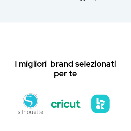
I migliori brand selezionati
per te