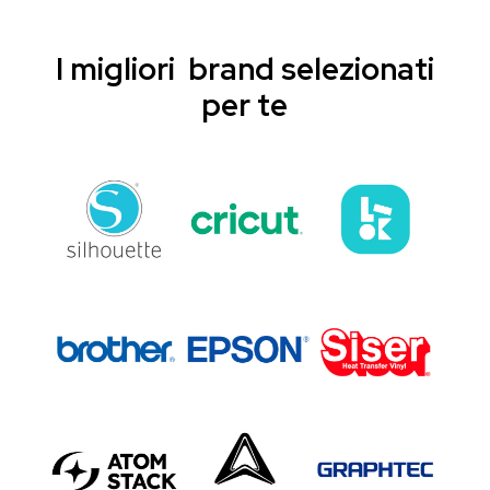
I migliori brand selezionati
per te