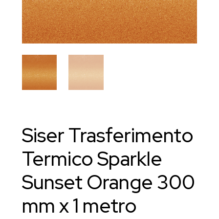
Siser Trasferimento
Termico Sparkle
Sunset Orange 300
mm x 1 metro