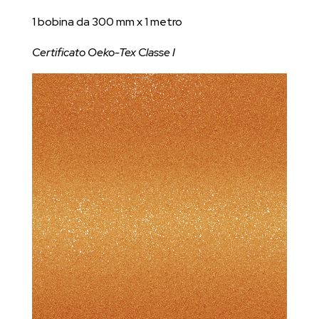
1 bobina da 300 mm x 1 metro
Certificato Oeko-Tex Classe I