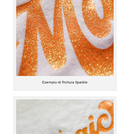
Esempio di finitura Sparkle