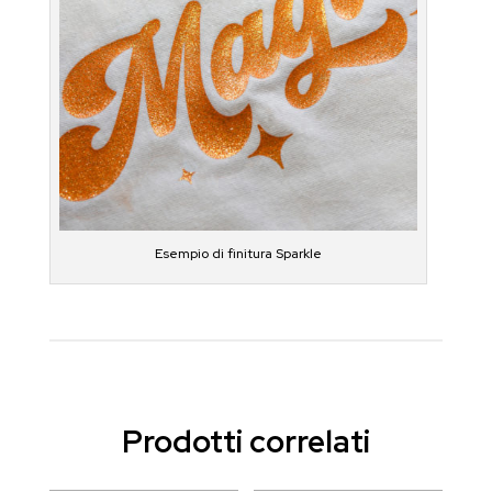
Esempio di finitura Sparkle
Prodotti correlati