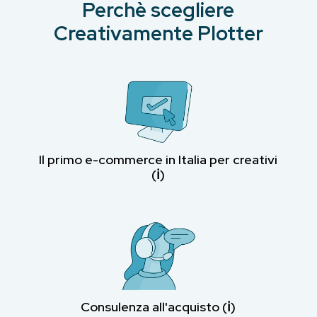
Perchè scegliere
Creativamente Plotter
Il primo e-commerce in Italia per creativi
(ℹ︎)
Consulenza all'acquisto (ℹ︎)