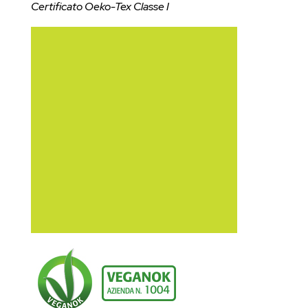
Certificato Oeko-Tex Classe I