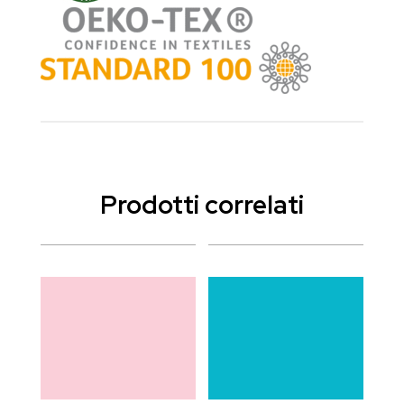
Prodotti correlati