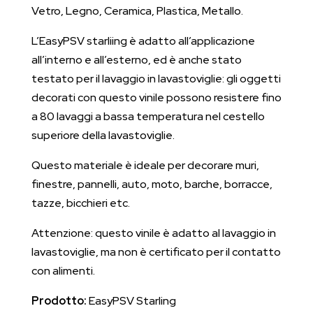
Vetro, Legno, Ceramica, Plastica, Metallo.
L’EasyPSV starliing è adatto all’applicazione
all’interno e all’esterno, ed è anche stato
testato per il lavaggio in lavastoviglie: gli oggetti
decorati con questo vinile possono resistere fino
a 80 lavaggi a bassa temperatura nel cestello
superiore della lavastoviglie.
Questo materiale è ideale per decorare muri,
finestre, pannelli, auto, moto, barche, borracce,
tazze, bicchieri etc.
Attenzione: questo vinile è adatto al lavaggio in
lavastoviglie, ma non è certificato per il contatto
con alimenti.
Prodotto:
EasyPSV Starling