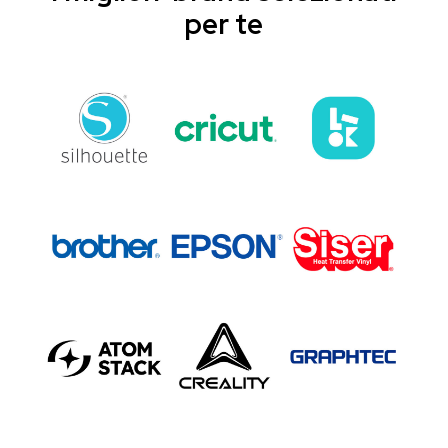
per te