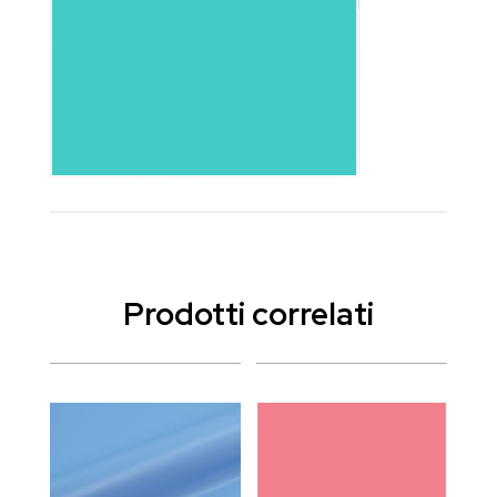
Prodotti correlati