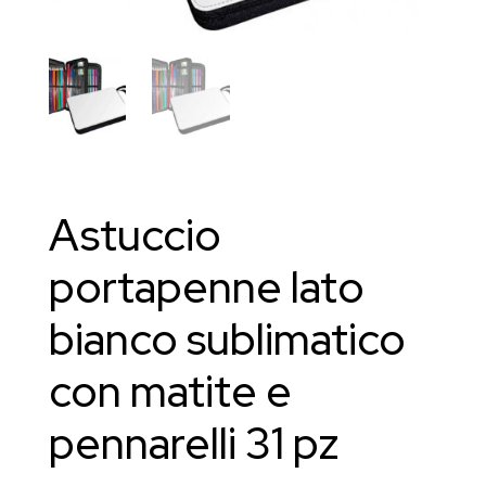
Astuccio
portapenne lato
bianco sublimatico
con matite e
pennarelli 31 pz