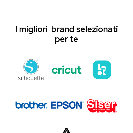
I migliori brand selezionati
per te