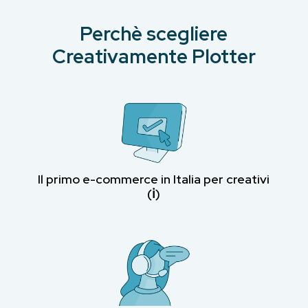
Perchè scegliere
Creativamente Plotter
Il primo e-commerce in Italia per creativi
(ℹ︎)