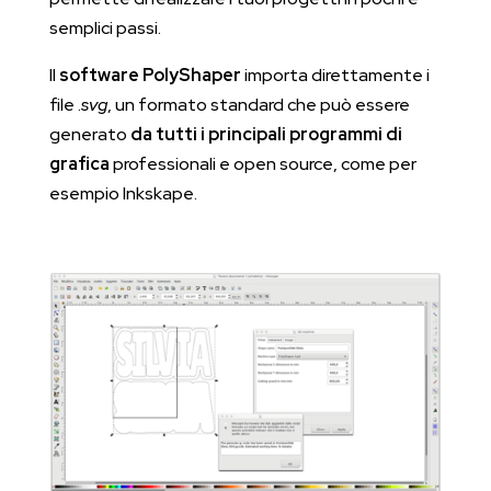
semplici passi.
Il
software PolyShaper
importa direttamente i
file .
svg
, un formato standard che può essere
generato
da tutti i principali programmi di
grafica
professionali e open source, come per
esempio Inkskape.