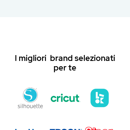
I migliori brand selezionati
per te