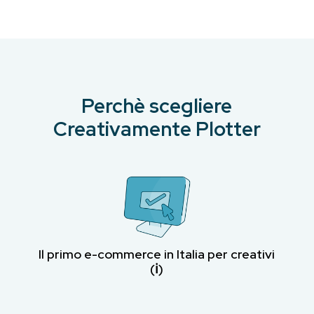
Perchè scegliere
Creativamente Plotter
Il primo e-commerce in Italia per creativi
(ℹ︎)