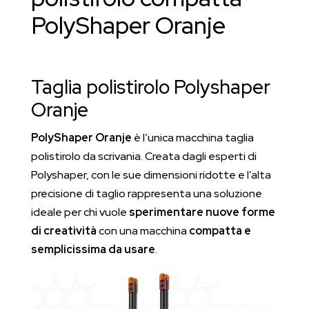
PolyShaper Oranje
Taglia polistirolo Polyshaper
Oranje
PolyShaper Oranje
è l’unica macchina taglia
polistirolo da scrivania. Creata dagli esperti di
Polyshaper, con le sue dimensioni ridotte e l’alta
precisione di taglio rappresenta una soluzione
ideale per chi vuole
sperimentare nuove forme
di creatività
con una macchina
compatta e
semplicissima da usare
.