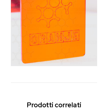
Prodotti correlati