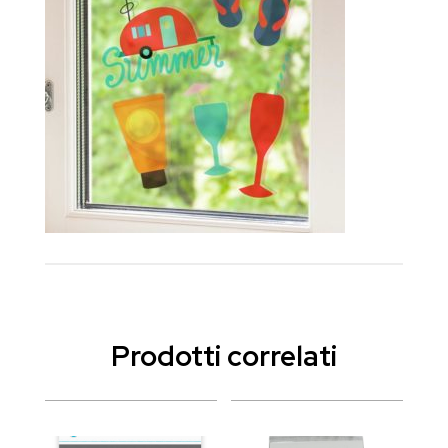
Prodotti correlati