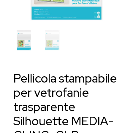
Pellicola stampabile
per vetrofanie
trasparente
Silhouette MEDIA-