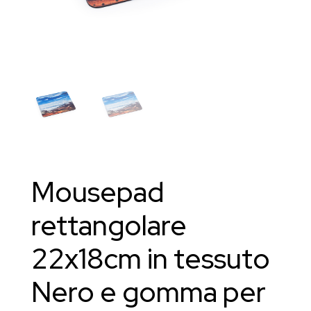
Mousepad
rettangolare
22x18cm in tessuto
Nero e gomma per