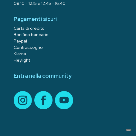
08:10 - 12:15 e 12:45 - 16:40
Pagamenti sicuri
Carta di credito
Bonifico bancario
Paypal
Contrassegno
Klarna
Heylight
Entra nella community