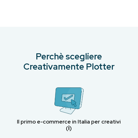
Perchè scegliere
Creativamente Plotter
Il primo e-commerce in Italia per creativi
(ℹ︎)