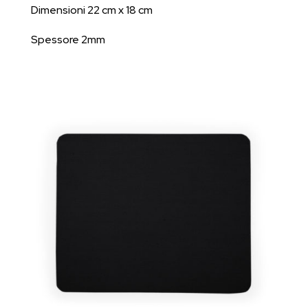
Dimensioni 22 cm x 18 cm
Spessore 2mm