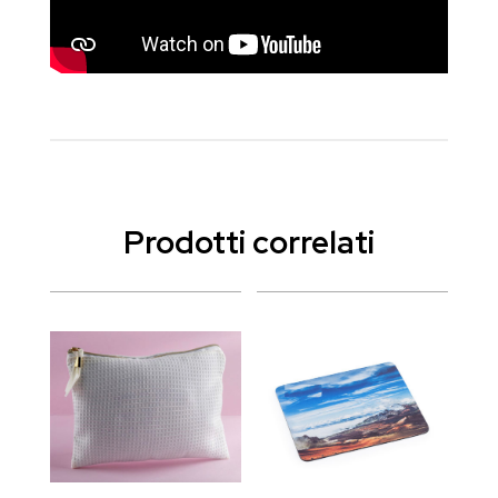
Prodotti correlati