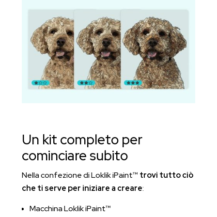
Un kit completo per
cominciare subito
Nella confezione di Loklik iPaint™
trovi tutto ciò
che ti serve per iniziare a creare
:
Macchina Loklik iPaint™