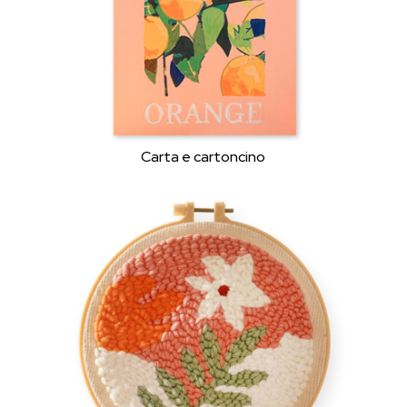
Carta e cartoncino