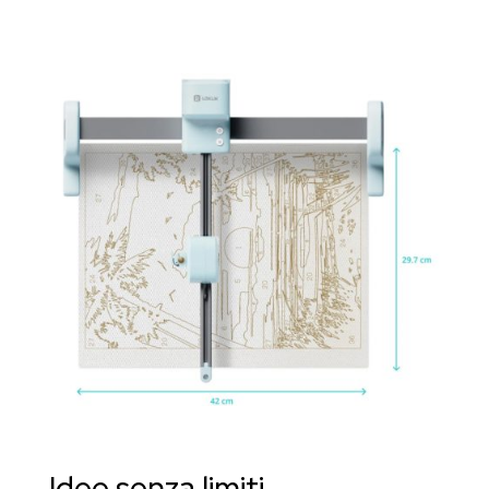
Idee senza limiti