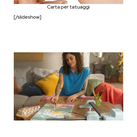
Carta per tatuaggi
[/slideshow]