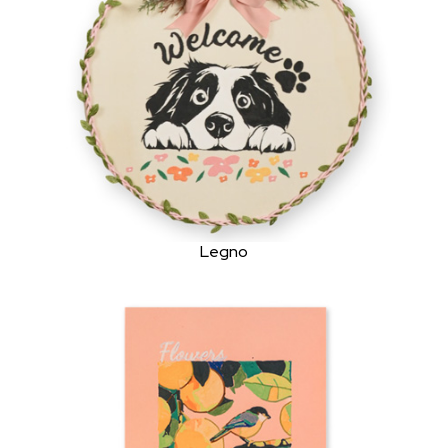
Legno