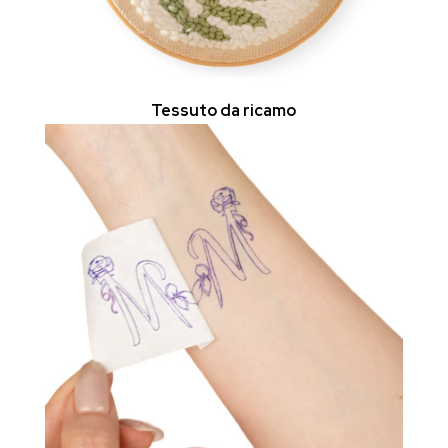
Tessuto da ricamo