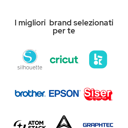
I migliori brand selezionati
per te