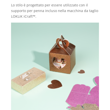
Lo stilo è progettato per essere utilizzato con il
supporto per penna incluso nella macchina da taglio
LOKLiK iCraft™.