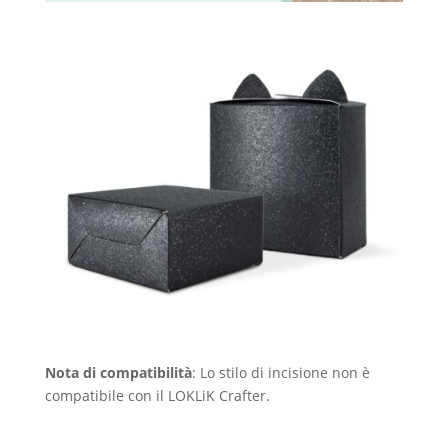
Nota di compatibilità
: Lo stilo di incisione non è
compatibile con il LOKLiK Crafter.