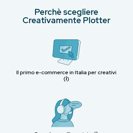
Perchè scegliere
Creativamente Plotter
Il primo e-commerce in Italia per creativi
(ℹ︎)