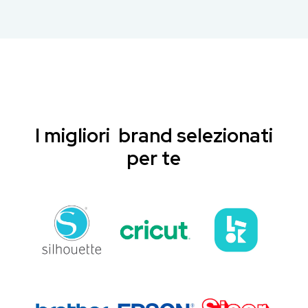
I migliori brand selezionati
per te