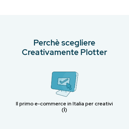
Perchè scegliere
Creativamente Plotter
Il primo e-commerce in Italia per creativi
(ℹ︎)