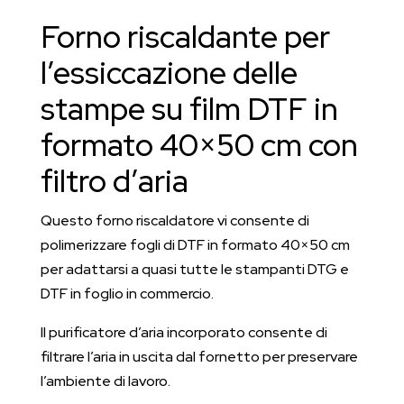
Forno riscaldante per
l’essiccazione delle
stampe su film DTF in
formato 40×50 cm con
filtro d’aria
Questo forno riscaldatore vi consente di
polimerizzare fogli di DTF in formato 40×50 cm
per adattarsi a quasi tutte le stampanti DTG e
DTF in foglio in commercio.
Il purificatore d’aria incorporato consente di
filtrare l’aria in uscita dal fornetto per preservare
l’ambiente di lavoro.