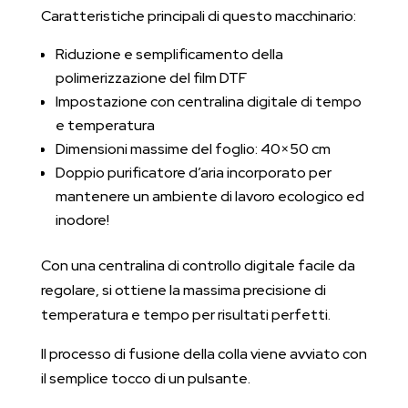
Caratteristiche principali di questo macchinario:
Riduzione e semplificamento della
polimerizzazione del film DTF
Impostazione con centralina digitale di tempo
e temperatura
Dimensioni massime del foglio: 40×50 cm
Doppio purificatore d’aria incorporato per
mantenere un ambiente di lavoro ecologico ed
inodore!
Con una centralina di controllo digitale facile da
regolare, si ottiene la massima precisione di
temperatura e tempo per risultati perfetti.
Il processo di fusione della colla viene avviato con
il semplice tocco di un pulsante.