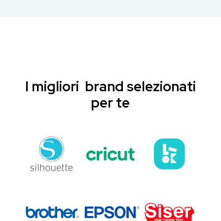
I migliori brand selezionati
per te