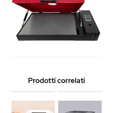
Prodotti correlati