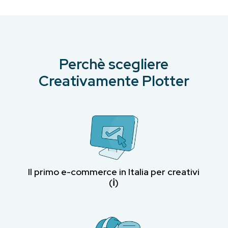
Perchè scegliere
Creativamente Plotter
Il primo e-commerce in Italia per creativi
(ℹ︎)