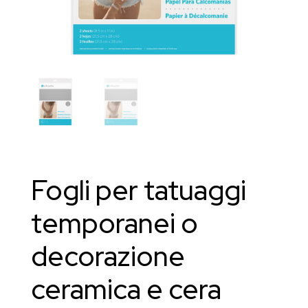
Fogli per tatuaggi
temporanei o
decorazione
ceramica e cera