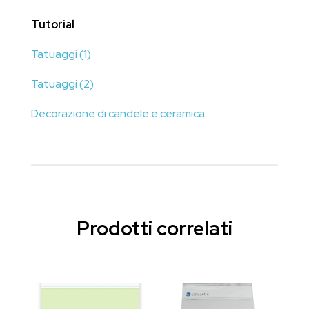
Tutorial
Tatuaggi (1)
Tatuaggi (2)
Decorazione di candele e ceramica
Prodotti correlati