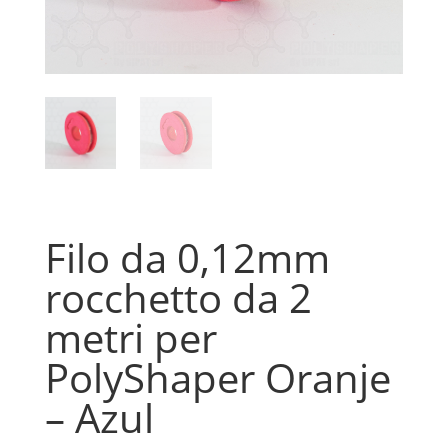
Filo da 0,12mm
rocchetto da 2
metri per
PolyShaper Oranje
– Azul