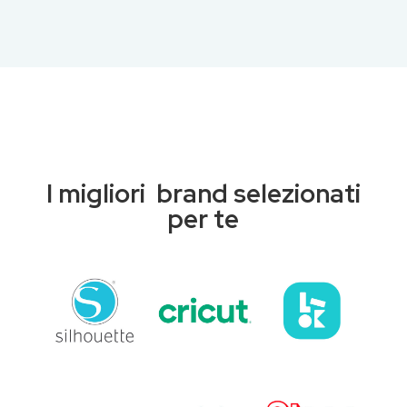
I migliori brand selezionati
per te