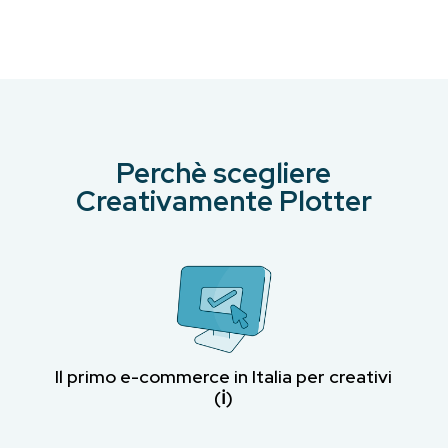
Perchè scegliere
Creativamente Plotter
Il primo e-commerce in Italia per creativi
(ℹ︎)