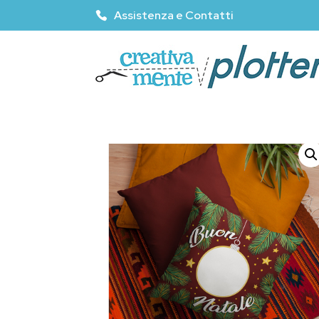
Assistenza e Contatti