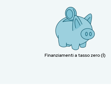
Finanziamenti a tasso zero (ℹ︎)