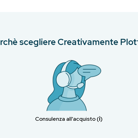
rchè scegliere Creativamente Plot
Consulenza all'acquisto (ℹ︎)