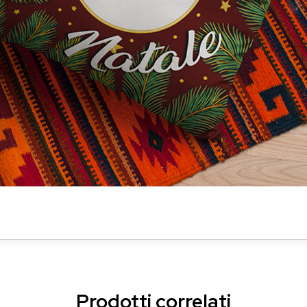
Prodotti correlati