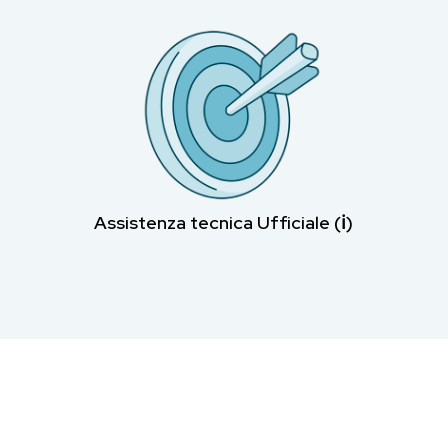
Assistenza tecnica Ufficiale (ℹ︎)