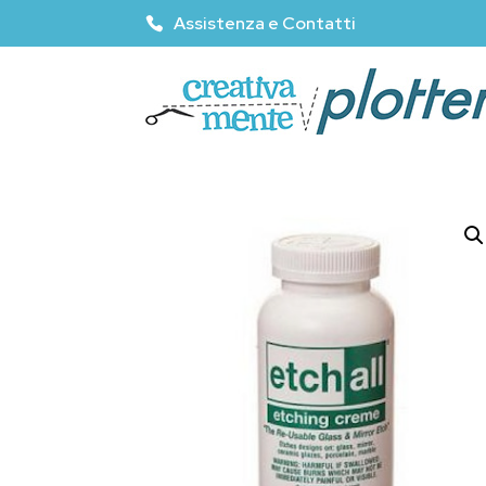
Assistenza e Contatti