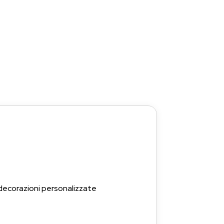
 decorazioni personalizzate