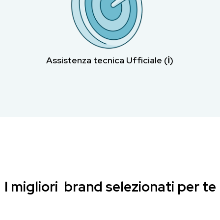
Assistenza tecnica Ufficiale (ℹ︎)
I migliori brand selezionati per te