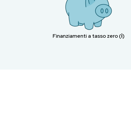
Finanziamenti a tasso zero (ℹ︎)