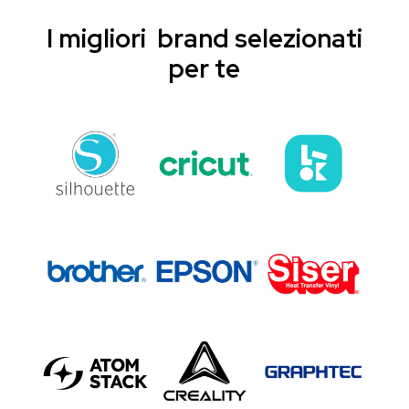
I migliori brand selezionati
per te