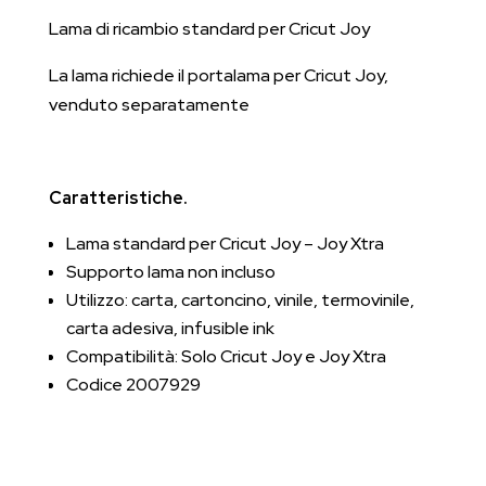
Lama di ricambio standard per Cricut Joy
La lama richiede il portalama per Cricut Joy,
venduto separatamente
Caratteristiche.
Lama standard per Cricut Joy – Joy Xtra
Supporto lama non incluso
Utilizzo: carta, cartoncino, vinile, termovinile,
carta adesiva, infusible ink
Compatibilità: Solo Cricut Joy e Joy Xtra
Codice 2007929