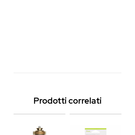
Prodotti correlati