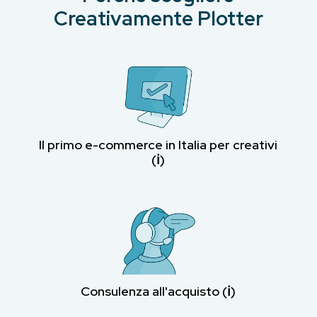
Creativamente Plotter
Il primo e-commerce in Italia per creativi
(ℹ︎)
Consulenza all'acquisto (ℹ︎)