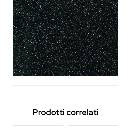
Prodotti correlati