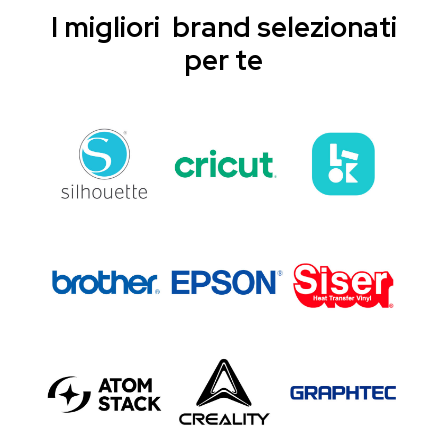
I migliori brand selezionati
per te