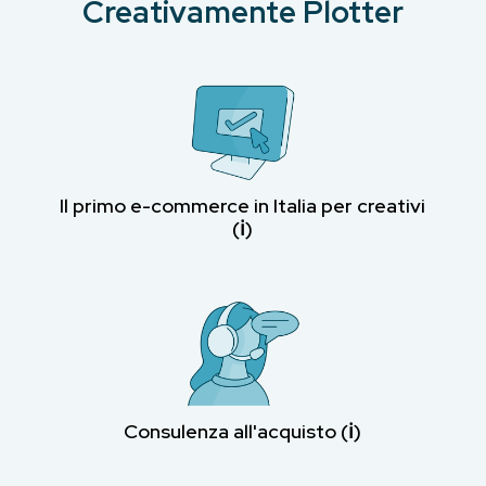
Creativamente Plotter
Il primo e-commerce in Italia per creativi
(ℹ︎)
Consulenza all'acquisto (ℹ︎)