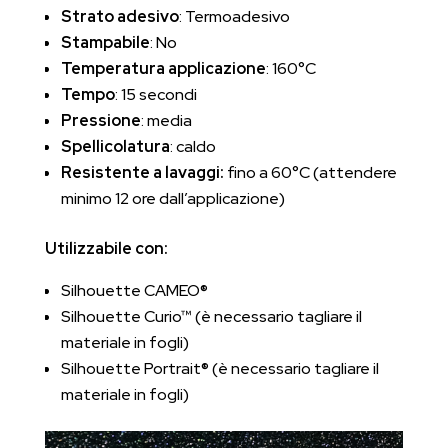
Strato adesivo
: Termoadesivo
Stampabile
: No
Temperatura applicazione
: 160°C
Tempo
: 15 secondi
Pressione
: media
Spellicolatura
: caldo
Resistente a lavaggi:
fino a 60°C (attendere
minimo 12 ore dall’applicazione)
Utilizzabile con:
Silhouette CAMEO®
Silhouette Curio™ (è necessario tagliare il
materiale in fogli)
Silhouette Portrait® (è necessario tagliare il
materiale in fogli)