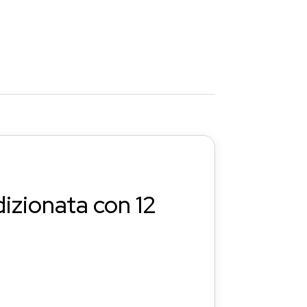
izionata con 12