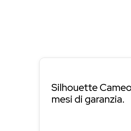
Silhouette Cameo 
mesi di garanzia.