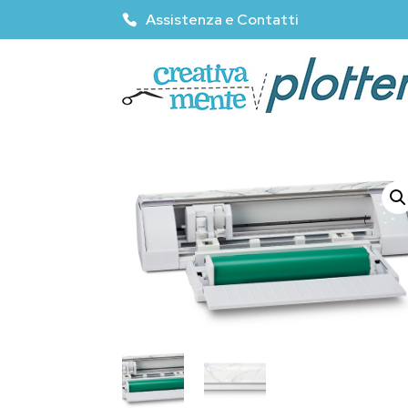
Assistenza e Contatti