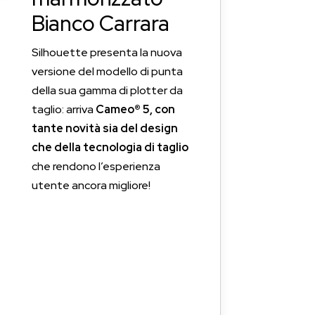
Bianco Carrara
Silhouette presenta la nuova
versione del modello di punta
della sua gamma di plotter da
taglio: arriva
Cameo® 5, con
tante novità sia del design
che della tecnologia di taglio
che rendono l’esperienza
utente ancora migliore!