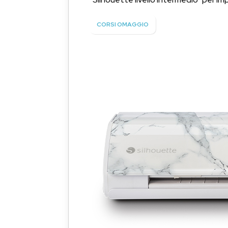
CORSI OMAGGIO