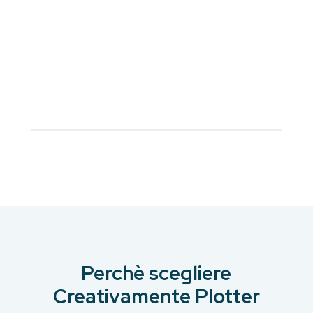
Perchè scegliere
Creativamente Plotter