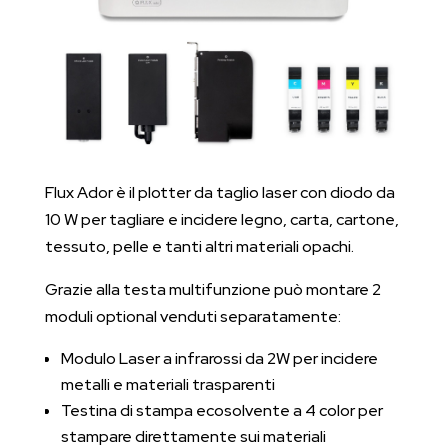
Flux Ador è il plotter da taglio laser con diodo da
10 W per tagliare e incidere legno, carta, cartone,
tessuto, pelle e tanti altri materiali opachi.
Grazie alla testa multifunzione può montare 2
moduli optional venduti separatamente:
Modulo Laser a infrarossi da 2W per incidere
metalli e materiali trasparenti
Testina di stampa ecosolvente a 4 color per
stampare direttamente sui materiali