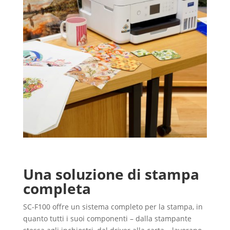
Una soluzione di stampa
completa
SC-F100 offre un sistema completo per la stampa, in
quanto tutti i suoi componenti – dalla stampante