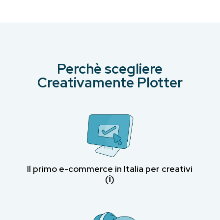
Perchè scegliere
Creativamente Plotter
Il primo e-commerce in Italia per creativi
(ℹ︎)