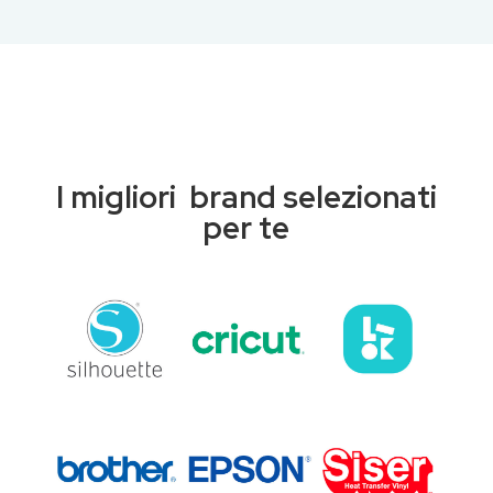
I migliori brand selezionati
per te