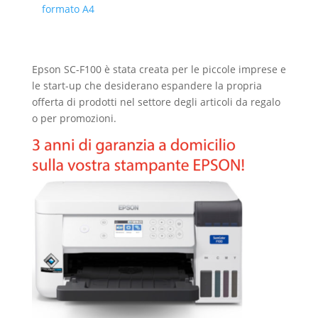
formato A4
Epson SC-F100 è stata creata per le piccole imprese e
le start-up che desiderano espandere la propria
offerta di prodotti nel settore degli articoli da regalo
o per promozioni.