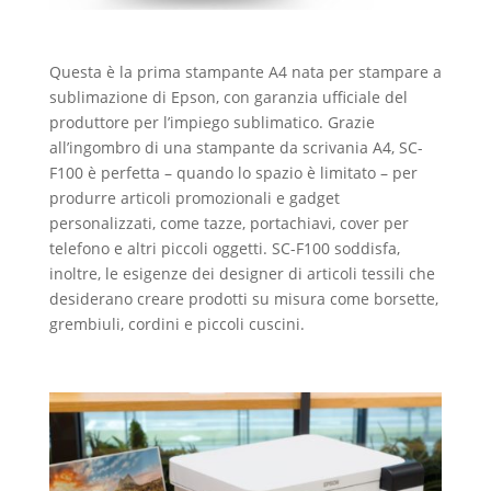
Questa è la prima stampante A4 nata per stampare a
sublimazione di Epson, con garanzia ufficiale del
produttore per l’impiego sublimatico. Grazie
all’ingombro di una stampante da scrivania A4, SC-
F100 è perfetta – quando lo spazio è limitato – per
produrre articoli promozionali e gadget
personalizzati, come tazze, portachiavi, cover per
telefono e altri piccoli oggetti. SC-F100 soddisfa,
inoltre, le esigenze dei designer di articoli tessili che
desiderano creare prodotti su misura come borsette,
grembiuli, cordini e piccoli cuscini.