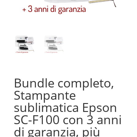
Bundle completo,
Stampante
sublimatica Epson
SC-F100 con 3 anni
di garanzia, più