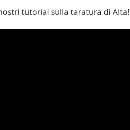
stri tutorial sulla taratura di Alta!