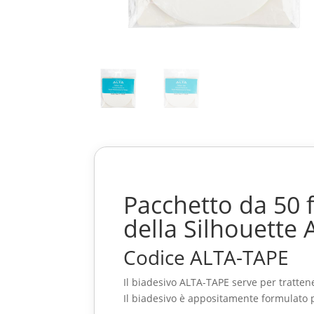
Pacchetto da 50 f
della Silhouette 
Codice ALTA-TAPE
Il biadesivo ALTA-TAPE serve per trattene
Il biadesivo è appositamente formulato 