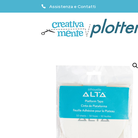
Assistenza e Contatti