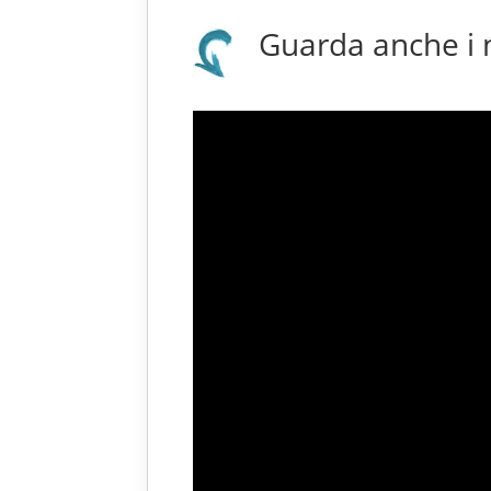
Guarda anche i no