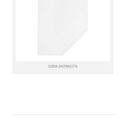
SOFIA ANTRACITA