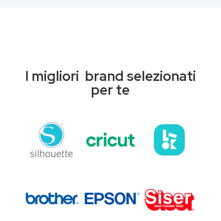
I migliori brand selezionati
per te