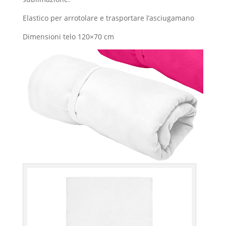
Elastico per arrotolare e trasportare l’asciugamano
Dimensioni telo 120×70 cm