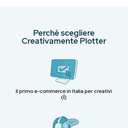
Perchè scegliere
Creativamente Plotter
Il primo e-commerce in Italia per creativi
(ℹ︎)