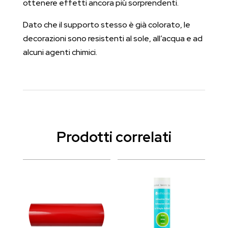
ottenere effetti ancora più sorprendenti.
Dato che il supporto stesso è già colorato, le
decorazioni sono resistenti al sole, all’acqua e ad
alcuni agenti chimici.
Prodotti correlati