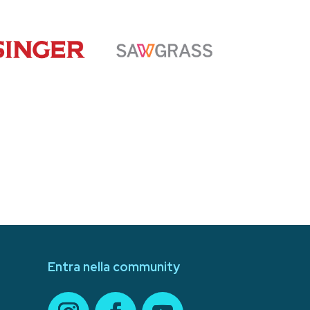
Entra nella community