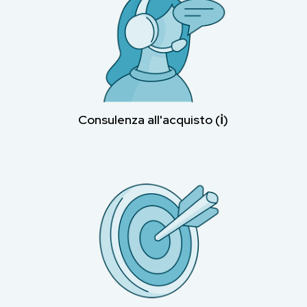
Consulenza all'acquisto (ℹ︎)