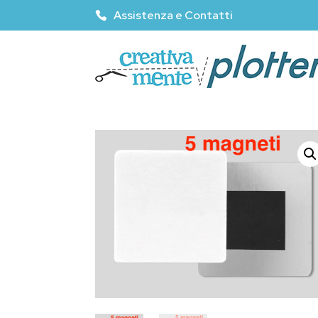
Assistenza e Contatti