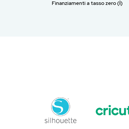
Finanziamenti a tasso zero (ℹ︎)