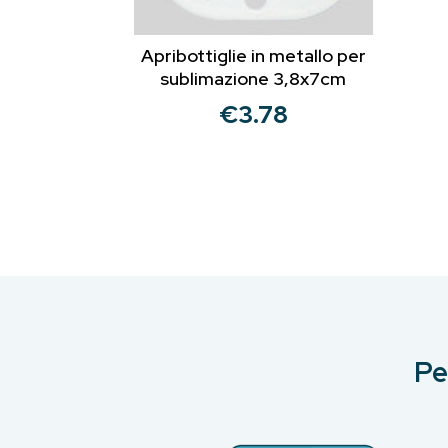
Apribottiglie in metallo per
sublimazione 3,8x7cm
€
3.78
Pe