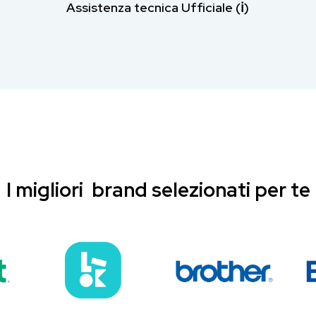
Assistenza tecnica Ufficiale (ℹ︎)
I migliori brand selezionati per te