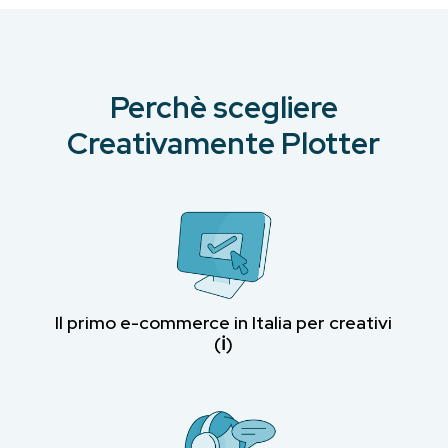
Perchè scegliere
Creativamente Plotter
Il primo e-commerce in Italia per creativi
(ℹ︎)