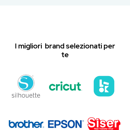
I migliori brand selezionati per
te