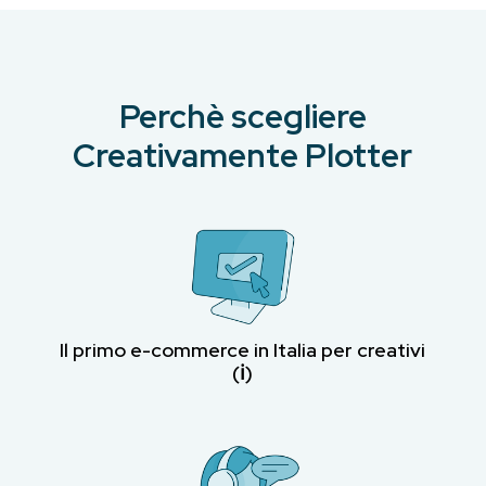
Perchè scegliere
Creativamente Plotter
Il primo e-commerce in Italia per creativi
(ℹ︎)