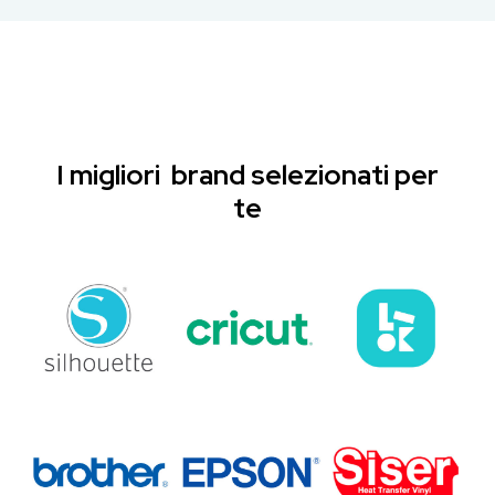
I migliori brand selezionati per
te