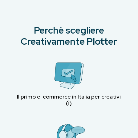
Perchè scegliere
Creativamente Plotter
Il primo e-commerce in Italia per creativi
(ℹ︎)