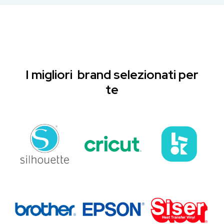
I migliori brand selezionati per
te