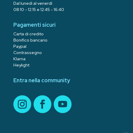
Dal lunedì al venerdì
08:10 - 12:15 e 12:45 - 16:40
Pagamenti sicuri
Carta di credito
Bonifico bancario
Paypal
Contrassegno
Klarna
Heylight
Entra nella community