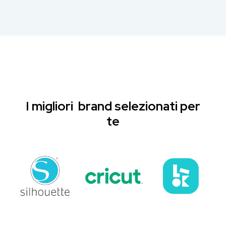
I migliori brand selezionati per
te