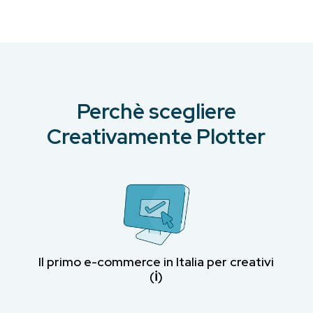
Perchè scegliere
Creativamente Plotter
Il primo e-commerce in Italia per creativi
(ℹ︎)