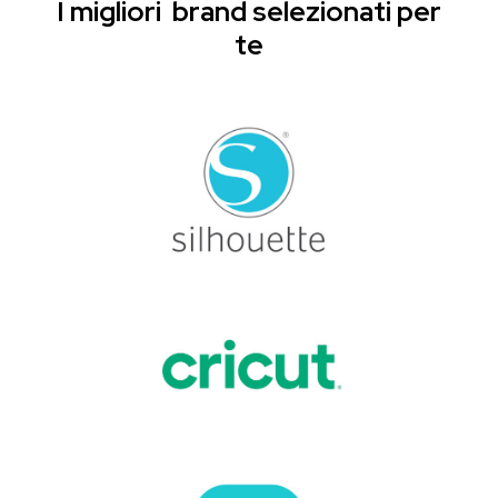
I migliori brand selezionati per
te