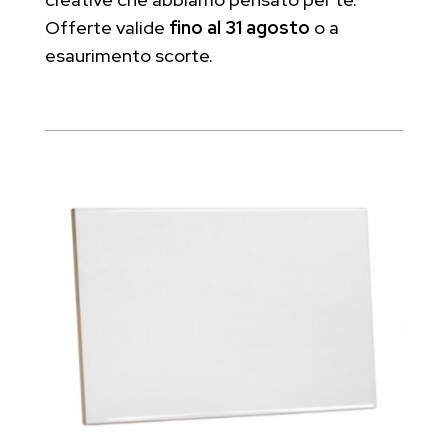
Offerte valide
fino al
31 agosto
o a
esaurimento scorte.