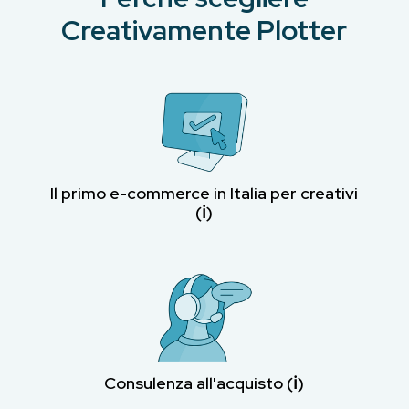
Creativamente Plotter
Il primo e-commerce in Italia per creativi
(ℹ︎)
Consulenza all'acquisto (ℹ︎)