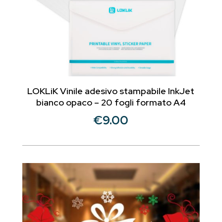
LOKLiK Vinile adesivo stampabile InkJet
bianco opaco – 20 fogli formato A4
€
9.00