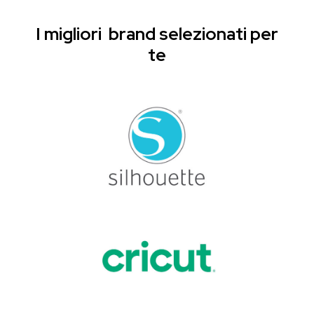
I migliori brand selezionati per
te