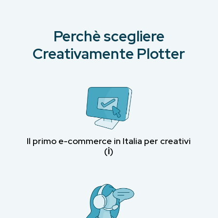
Perchè scegliere
Creativamente Plotter
Il primo e-commerce in Italia per creativi
(ℹ︎)