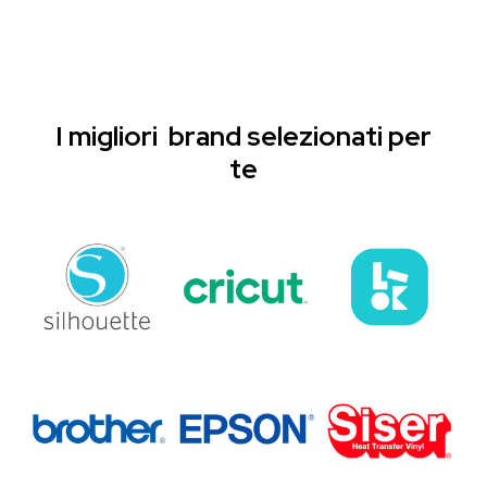
I migliori brand selezionati per
te