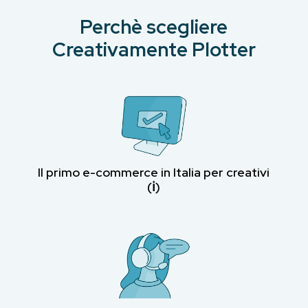
Perchè scegliere
Creativamente Plotter
Il primo e-commerce in Italia per creativi
(ℹ︎)