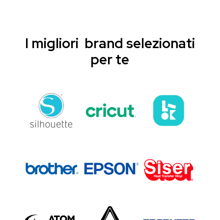
I migliori brand selezionati
per te