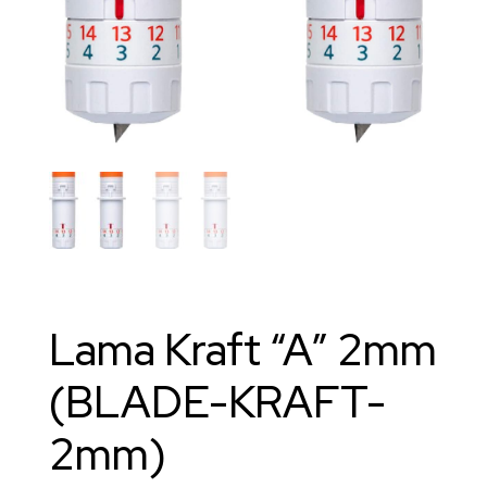
Lama Kraft “A” 2mm
(BLADE-KRAFT-
2mm)