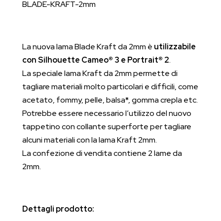
BLADE-KRAFT-2mm
La nuova lama Blade Kraft da 2mm è
utilizzabile
con Silhouette Cameo® 3 e Portrait® 2
.
La speciale lama Kraft da 2mm permette di
tagliare materiali molto particolari e difficili, come
acetato, fommy, pelle, balsa*, gomma crepla etc.
Potrebbe essere necessario l’utilizzo del nuovo
tappetino con collante superforte per tagliare
alcuni materiali con la lama Kraft 2mm.
La confezione di vendita contiene 2 lame da
2mm.
Dettagli prodotto: